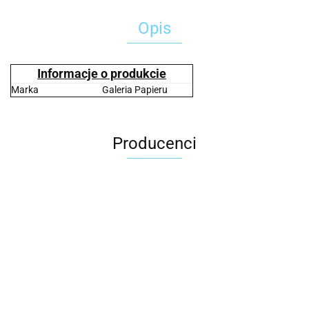
Opis
Informacje o produkcie
Marka
Galeria Papieru
Producenci
2x3