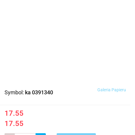
Galeria Papieru
Symbol:
ka 0391340
17.55
17.55