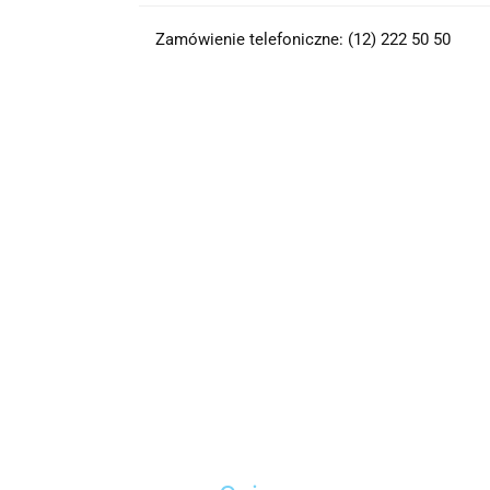
Zamówienie telefoniczne: (12) 222 50 50