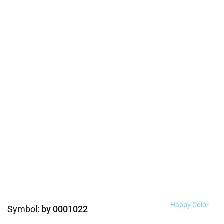
Happy Color
Symbol:
by 0001022