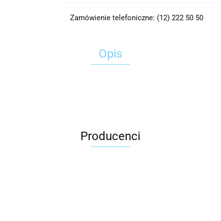
Zamówienie telefoniczne: (12) 222 50 50
Opis
Producenci
2x3