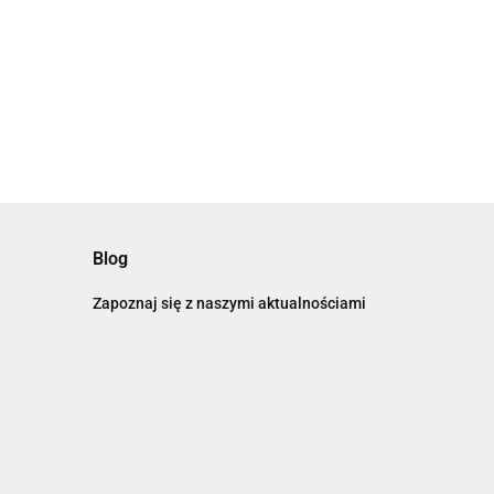
Blog
Zapoznaj się z naszymi aktualnościami