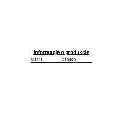
Informacje o produkcie
Marka
Canson