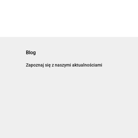
Blog
Zapoznaj się z naszymi aktualnościami