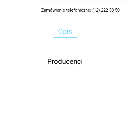
Zamówienie telefoniczne: (12) 222 50 50
Opis
Producenci
2x3