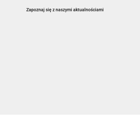
Zapoznaj się z naszymi aktualnościami