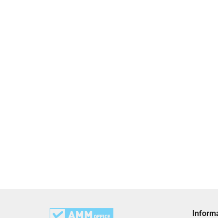
Inform