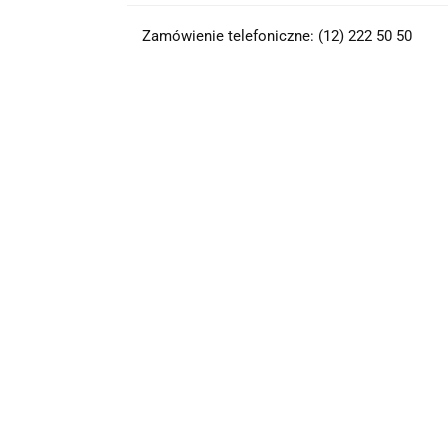
Zamówienie telefoniczne: (12) 222 50 50