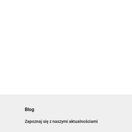
Blog
Zapoznaj się z naszymi aktualnościami