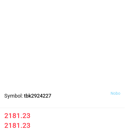
Nobo
Symbol:
tbk2924227
2181.23
2181.23