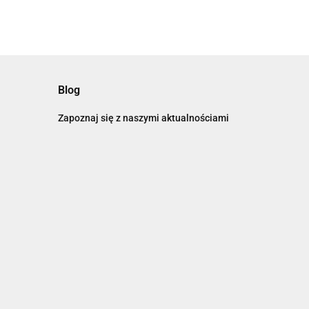
Blog
Zapoznaj się z naszymi aktualnościami