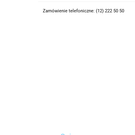
Zamówienie telefoniczne: (12) 222 50 50