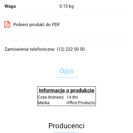
Waga
0.15 kg
Pobierz produkt do PDF
Zamówienie telefoniczne: (12) 222 50 50
Opis
Informacje o produkcie
Czas dostawy
14 dni
Marka
Office Products
Producenci