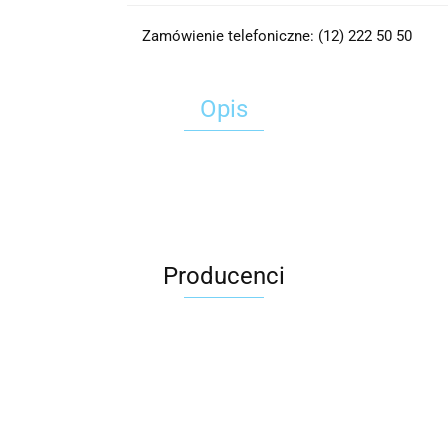
Zamówienie telefoniczne: (12) 222 50 50
Opis
Producenci
2x3