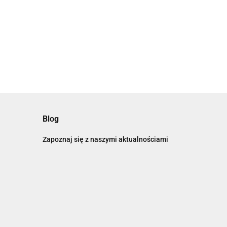
Blog
Zapoznaj się z naszymi aktualnościami