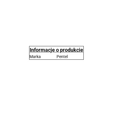
Informacje o produkcie
Marka
Pentel