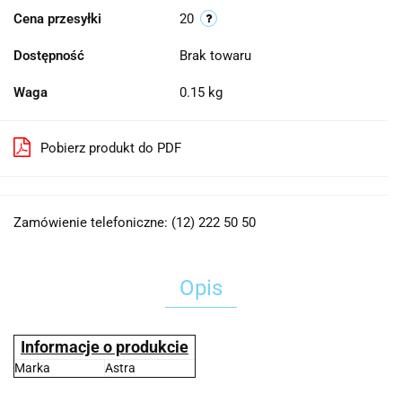
Cena przesyłki
20
Dostępność
Brak towaru
Waga
0.15 kg
Pobierz produkt do PDF
Zamówienie telefoniczne: (12) 222 50 50
Opis
Informacje o produkcie
Marka
Astra