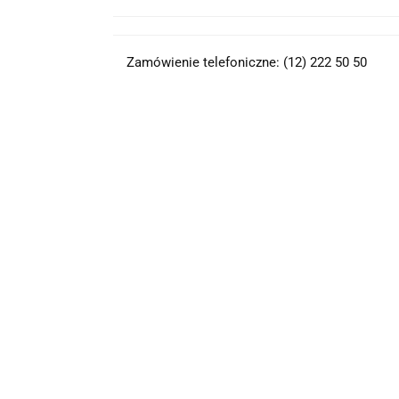
Zamówienie telefoniczne: (12) 222 50 50