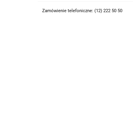
Zamówienie telefoniczne: (12) 222 50 50