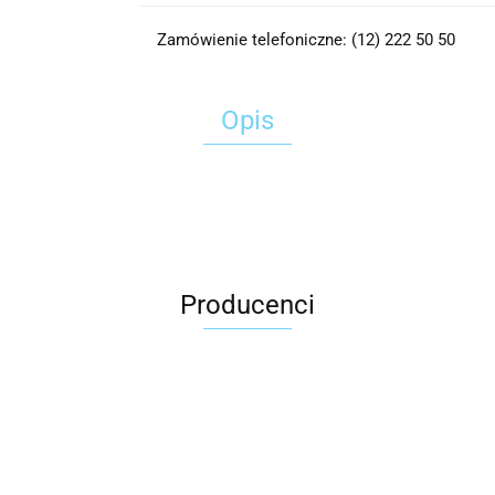
Zamówienie telefoniczne: (12) 222 50 50
Opis
Producenci
2x3