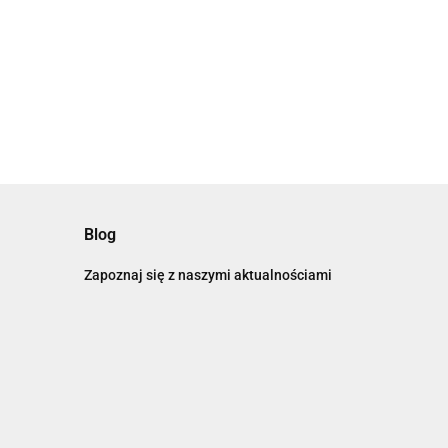
Blog
Zapoznaj się z naszymi aktualnościami