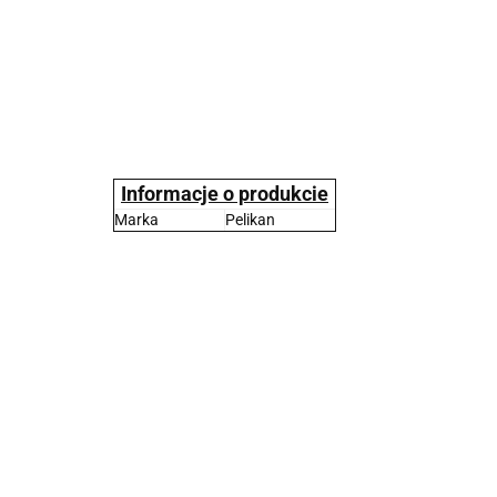
Informacje o produkcie
Marka
Pelikan