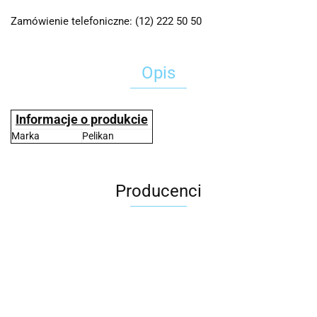
Zamówienie telefoniczne: (12) 222 50 50
Opis
Informacje o produkcie
Marka
Pelikan
Producenci
2x3