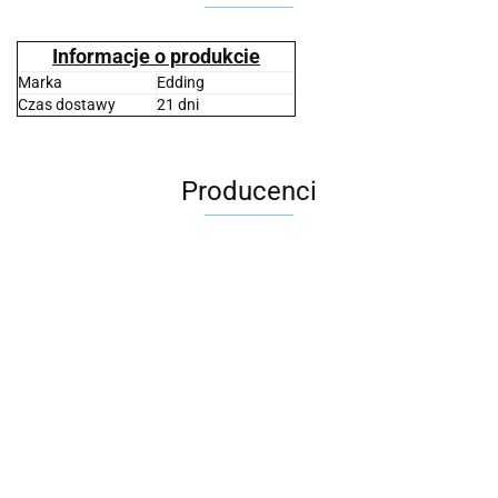
Informacje o produkcie
Marka
Edding
Czas dostawy
21 dni
Producenci
2x3