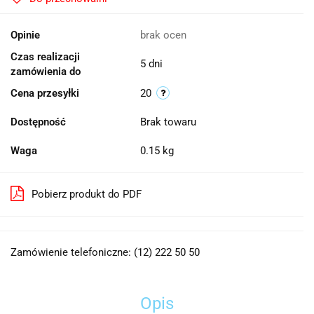
Opinie
brak ocen
Czas realizacji
5 dni
zamówienia do
Cena przesyłki
20
Dostępność
Brak towaru
Waga
0.15 kg
Pobierz produkt do PDF
Zamówienie telefoniczne: (12) 222 50 50
Opis