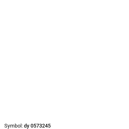
Symbol:
dy 0573245