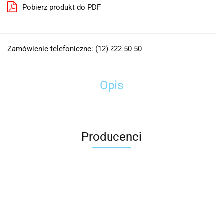
Pobierz produkt do PDF
Zamówienie telefoniczne: (12) 222 50 50
Opis
Producenci
2x3