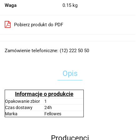
Waga
0.15 kg
Pobierz produkt do PDF
Zamówienie telefoniczne: (12) 222 50 50
Opis
Informacje o produkcie
Opakowanie zbior
1
Czas dostawy
24h
Marka
Fellowes
Producenci