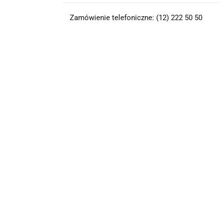
Zamówienie telefoniczne: (12) 222 50 50