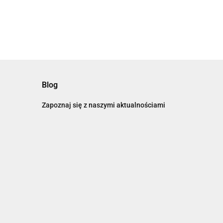
Blog
Zapoznaj się z naszymi aktualnościami