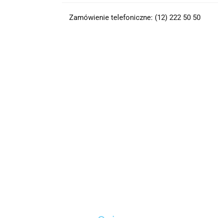
Zamówienie telefoniczne: (12) 222 50 50