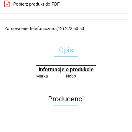
Pobierz produkt do PDF
Zamówienie telefoniczne: (12) 222 50 50
Opis
Informacje o produkcie
Marka
Nobo
Producenci